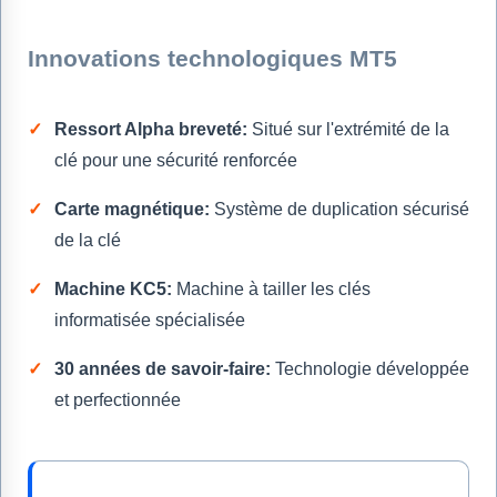
Innovations technologiques MT5
Ressort Alpha breveté:
Situé sur l'extrémité de la
clé pour une sécurité renforcée
Carte magnétique:
Système de duplication sécurisé
de la clé
Machine KC5:
Machine à tailler les clés
informatisée spécialisée
30 années de savoir-faire:
Technologie développée
et perfectionnée