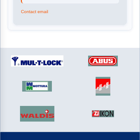
Contact email
Nos partenaires de confiance