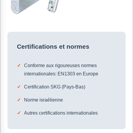
Certifications et normes
Conforme aux rigoureuses normes
internationales: EN1303 en Europe
Certification SKG (Pays-Bas)
Norme israélienne
Autres certifications internationales