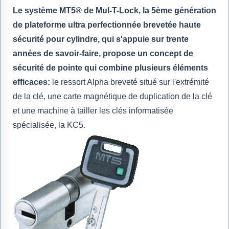
Le système MT5® de Mul-T-Lock, la 5ème génération
de plateforme ultra perfectionnée brevetée haute
sécurité pour cylindre, qui s'appuie sur trente
années de savoir-faire, propose un concept de
sécurité de pointe qui combine plusieurs éléments
efficaces:
le ressort Alpha breveté situé sur l'extrémité
de la clé, une carte magnétique de duplication de la clé
et une machine à tailler les clés informatisée
spécialisée, la KC5.