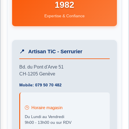
1982
Expertise & Confiance
Artisan TiC - Serrurier
Bd. du Pont d'Arve 51
CH-1205 Genève
Mobile: 079 50 70 482
Horaire magasin
Du Lundi au Vendredi
9h00 - 13h00 ou sur RDV