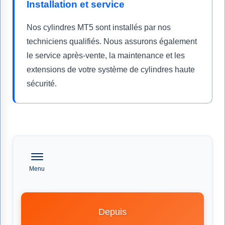
Installation et service
Nos cylindres MT5 sont installés par nos
techniciens qualifiés. Nous assurons également
le service après-vente, la maintenance et les
extensions de votre système de cylindres haute
sécurité.
Menu
Depuis