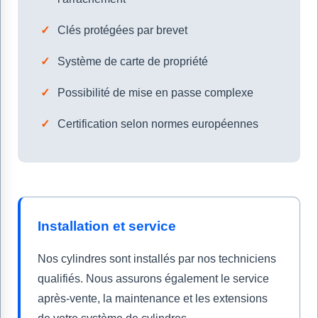
Clés protégées par brevet
Système de carte de propriété
Possibilité de mise en passe complexe
Certification selon normes européennes
Installation et service
Nos cylindres sont installés par nos techniciens
qualifiés. Nous assurons également le service
après-vente, la maintenance et les extensions