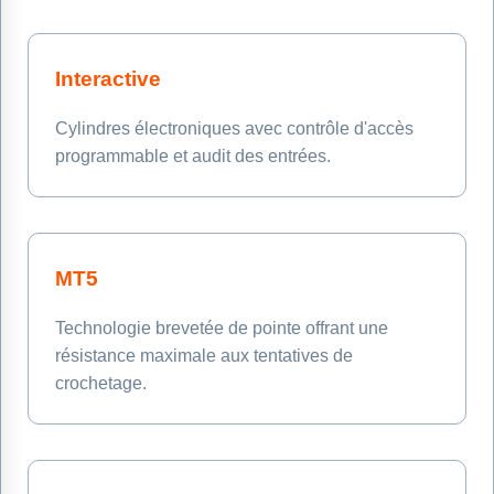
Interactive
Cylindres électroniques avec contrôle d'accès
programmable et audit des entrées.
MT5
Technologie brevetée de pointe offrant une
résistance maximale aux tentatives de
crochetage.