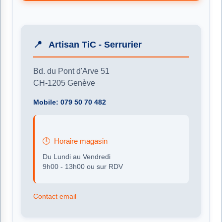
Artisan TiC - Serrurier
Bd. du Pont d'Arve 51
CH-1205 Genève
Mobile: 079 50 70 482
Horaire magasin
Du Lundi au Vendredi
9h00 - 13h00 ou sur RDV
Contact email