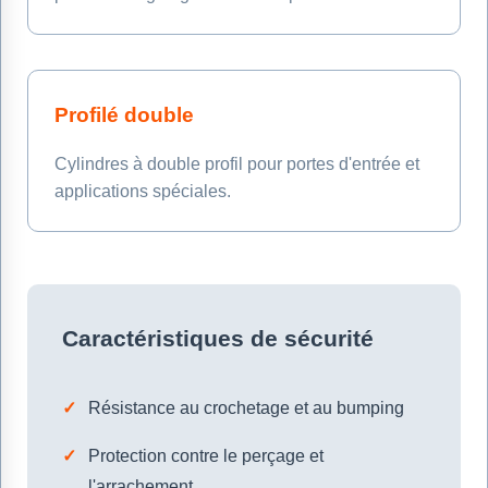
Profilé double
Cylindres à double profil pour portes d'entrée et
applications spéciales.
Caractéristiques de sécurité
Résistance au crochetage et au bumping
Protection contre le perçage et
l'arrachement