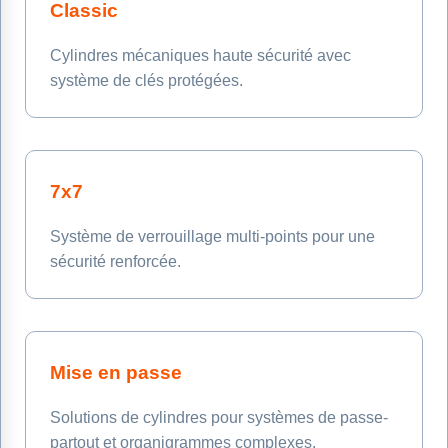
Classic
Cylindres mécaniques haute sécurité avec
système de clés protégées.
7x7
Système de verrouillage multi-points pour une
sécurité renforcée.
Mise en passe
Solutions de cylindres pour systèmes de passe-
partout et organigrammes complexes.